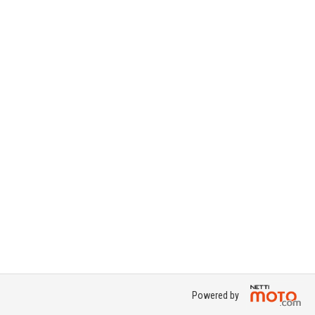
Powered by